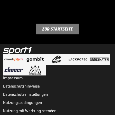
ZUR STARTSEITE
Impressum
Datenschutzhinweise
Datenschutzeinstellungen
Nutzungsbedingungen
Nutzung mit Werbung beenden