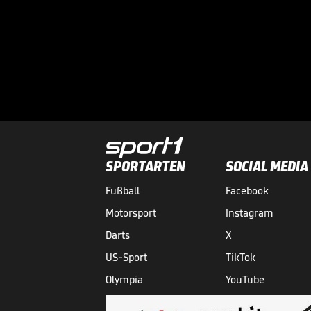
SPORTARTEN
SOCIAL MEDIA
Fußball
Facebook
Motorsport
Instagram
Darts
X
US-Sport
TikTok
Olympia
YouTube