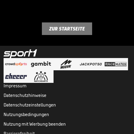
ZUR STARTSEITE
Impressum
Datenschutzhinweise
Datenschutzeinstellungen
Nutzungsbedingungen
Nutzung mit Werbung beenden
Barrierefreiheit