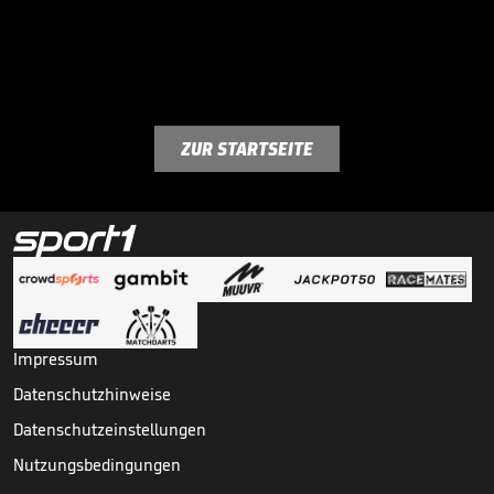
ZUR STARTSEITE
Impressum
Datenschutzhinweise
Datenschutzeinstellungen
Nutzungsbedingungen