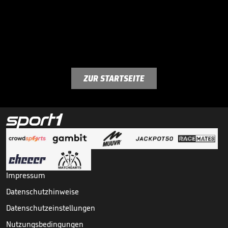
ZUR STARTSEITE
Impressum
Datenschutzhinweise
Datenschutzeinstellungen
Nutzungsbedingungen