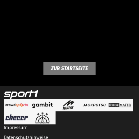
ZUR STARTSEITE
Impressum
Datenschutzhinweise