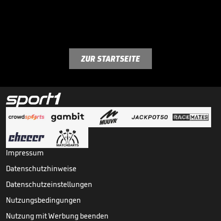
ZUR STARTSEITE
Impressum
Datenschutzhinweise
Datenschutzeinstellungen
Nutzungsbedingungen
Nutzung mit Werbung beenden