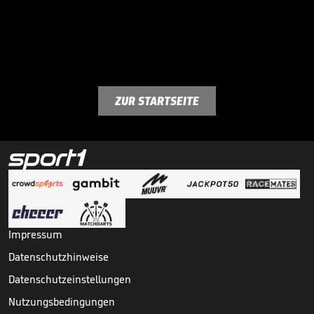
ZUR STARTSEITE
Impressum
Datenschutzhinweise
Datenschutzeinstellungen
Nutzungsbedingungen