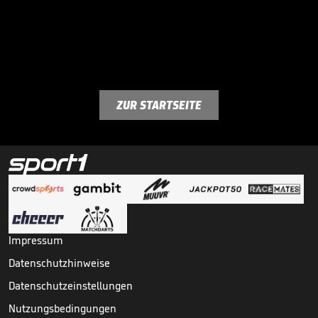
ZUR STARTSEITE
Impressum
Datenschutzhinweise
Datenschutzeinstellungen
Nutzungsbedingungen