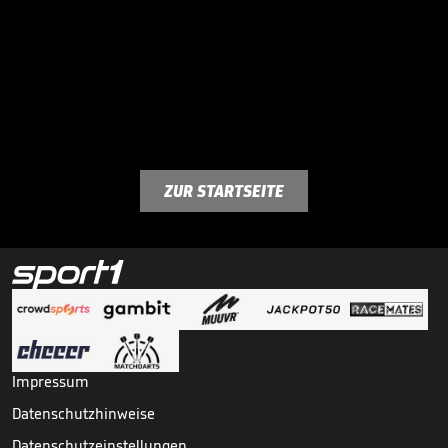
ZUR STARTSEITE
Impressum
Datenschutzhinweise
Datenschutzeinstellungen