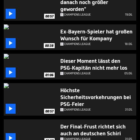
danach noch größer
minute,
4
geworden"
seconds

CHAMPIONS LEAGUE
19.06.
00:57
Ex-Bayern-Spieler hat großen
Wunsch für Kompany

CHAMPIONS LEAGUE
18.06.
00:38
Dieser Moment lässt den
PSG-Kapitän nicht mehr los

CHAMPIONS LEAGUE
05.06.
01:06
Höchste
Sicherheitsvorkehrungen bei
PSG-Feier

CHAMPIONS LEAGUE
31.05.
00:57
Der Final-Frust richtet sich
auch an deutschen Schiri

CHAMPIONS LEAGUE
31.05.