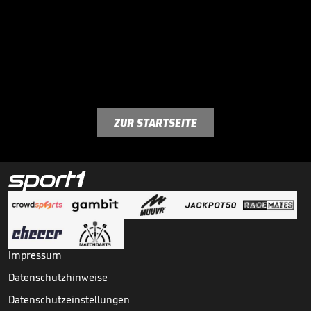
ZUR STARTSEITE
Impressum
Datenschutzhinweise
Datenschutzeinstellungen