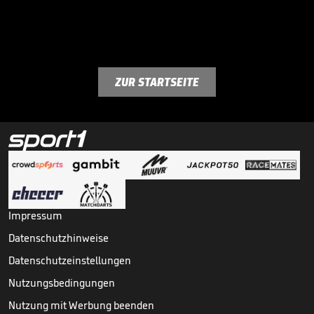
ZUR STARTSEITE
Impressum
Datenschutzhinweise
Datenschutzeinstellungen
Nutzungsbedingungen
Nutzung mit Werbung beenden