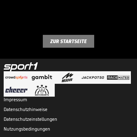
ZUR STARTSEITE
Impressum
Datenschutzhinweise
Datenschutzeinstellungen
Nutzungsbedingungen