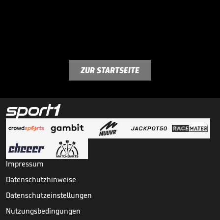
ZUR STARTSEITE
Impressum
Datenschutzhinweise
Datenschutzeinstellungen
Nutzungsbedingungen