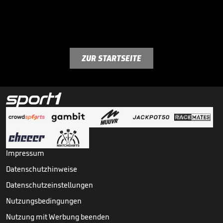
ZUR STARTSEITE
Impressum
Datenschutzhinweise
Datenschutzeinstellungen
Nutzungsbedingungen
Nutzung mit Werbung beenden