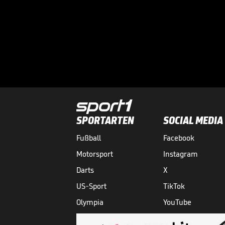
SPORTARTEN
SOCIAL MEDIA
Fußball
Facebook
Motorsport
Instagram
Darts
X
US-Sport
TikTok
Olympia
YouTube