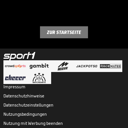
ZUR STARTSEITE
Impressum
Datenschutzhinweise
Datenschutzeinstellungen
Nutzungsbedingungen
Nutzung mit Werbung beenden