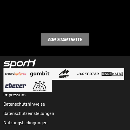
ZUR STARTSEITE
Impressum
Datenschutzhinweise
Datenschutzeinstellungen
Nutzungsbedingungen