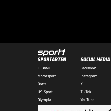
SPORTARTEN
SOCIAL MEDIA
Fußball
Facebook
Motorsport
Instagram
Darts
X
US-Sport
TikTok
Olympia
YouTube