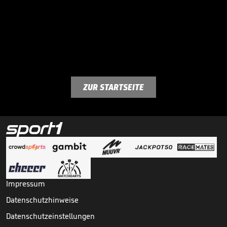
ZUR STARTSEITE
Impressum
Datenschutzhinweise
Datenschutzeinstellungen