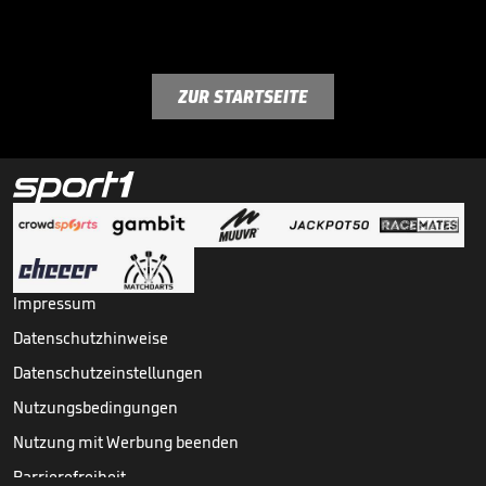
ZUR STARTSEITE
Impressum
Datenschutzhinweise
Datenschutzeinstellungen
Nutzungsbedingungen
Nutzung mit Werbung beenden
Barrierefreiheit