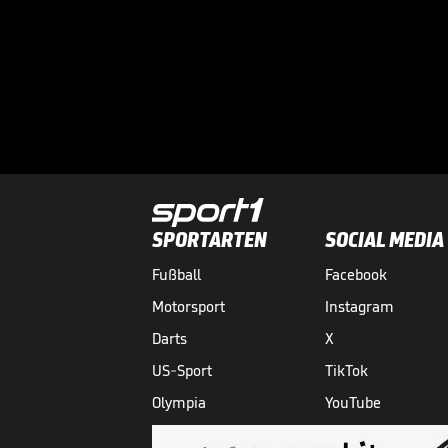
SPORTARTEN
SOCIAL MEDIA
Fußball
Facebook
Motorsport
Instagram
Darts
X
US-Sport
TikTok
Olympia
YouTube