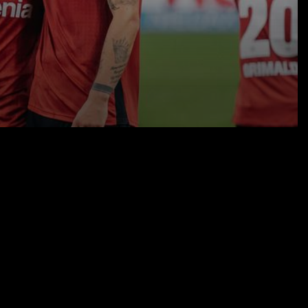
09.01.25