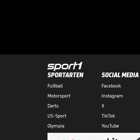
SPORTARTEN
SOCIAL MEDIA
Fußball
Facebook
Motorsport
Instagram
Darts
X
US-Sport
TikTok
Olympia
YouTube