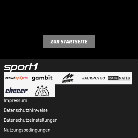
ZUR STARTSEITE
Impressum
Datenschutzhinweise
Datenschutzeinstellungen
Nutzungsbedingungen