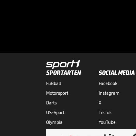
SPORTARTEN
SOCIAL MEDIA
Fußball
Facebook
Motorsport
Instagram
Darts
X
US-Sport
TikTok
Olympia
YouTube