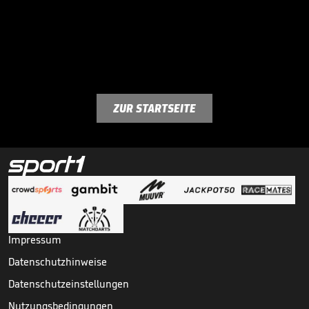
ZUR STARTSEITE
Impressum
Datenschutzhinweise
Datenschutzeinstellungen
Nutzungsbedingungen