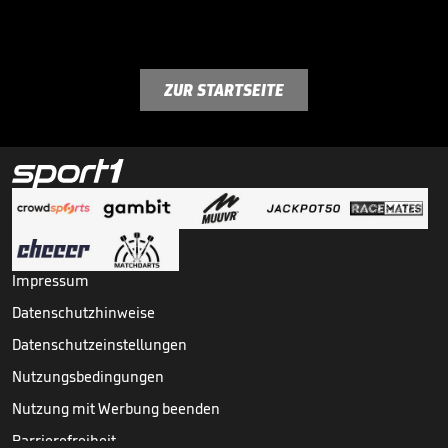
ZUR STARTSEITE
Impressum
Datenschutzhinweise
Datenschutzeinstellungen
Nutzungsbedingungen
Nutzung mit Werbung beenden
Barrierefreiheit