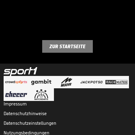
ZUR STARTSEITE
Impressum
Datenschutzhinweise
Datenschutzeinstellungen
Nutzungsbedingungen