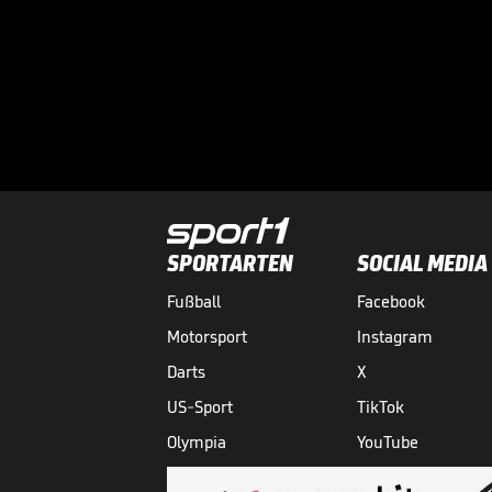
SPORTARTEN
SOCIAL MEDIA
Fußball
Facebook
Motorsport
Instagram
Darts
X
US-Sport
TikTok
Olympia
YouTube