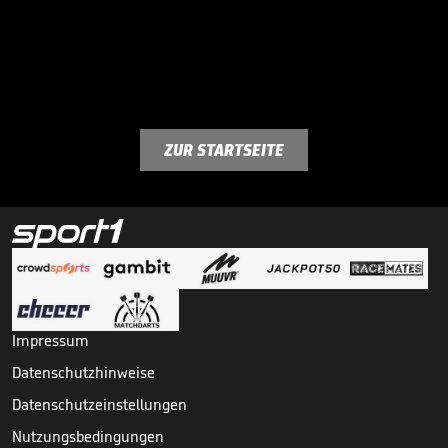
ZUR STARTSEITE
Impressum
Datenschutzhinweise
Datenschutzeinstellungen
Nutzungsbedingungen