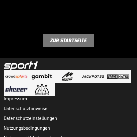
ZUR STARTSEITE
Impressum
Datenschutzhinweise
Datenschutzeinstellungen
Nutzungsbedingungen