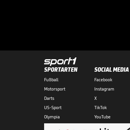
SPORTARTEN
SOCIAL MEDIA
Fußball
Facebook
Motorsport
Instagram
Darts
X
US-Sport
TikTok
Olympia
YouTube