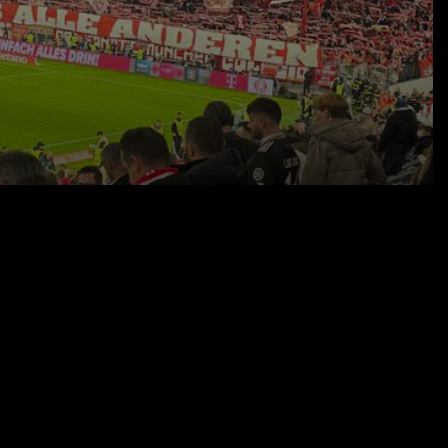
26.09.25