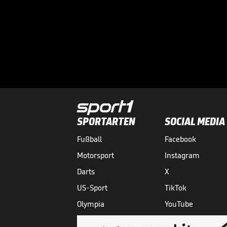
SPORTARTEN
SOCIAL MEDIA
Fußball
Facebook
Motorsport
Instagram
Darts
X
US-Sport
TikTok
Olympia
YouTube