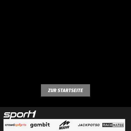
ZUR STARTSEITE