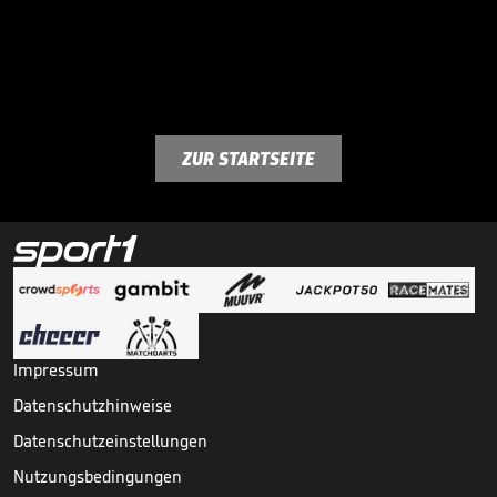
ZUR STARTSEITE
Impressum
Datenschutzhinweise
Datenschutzeinstellungen
Nutzungsbedingungen