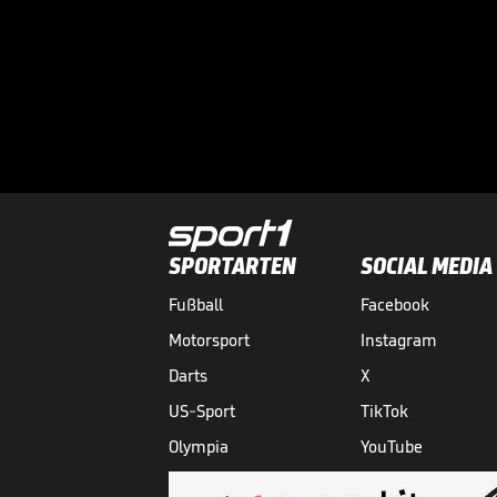
SPORTARTEN
SOCIAL MEDIA
Fußball
Facebook
Motorsport
Instagram
Darts
X
US-Sport
TikTok
Olympia
YouTube