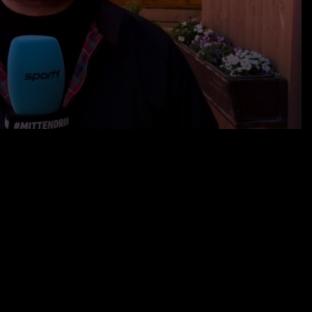
16.05.26