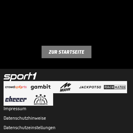
ZUR STARTSEITE
Impressum
Datenschutzhinweise
Datenschutzeinstellungen