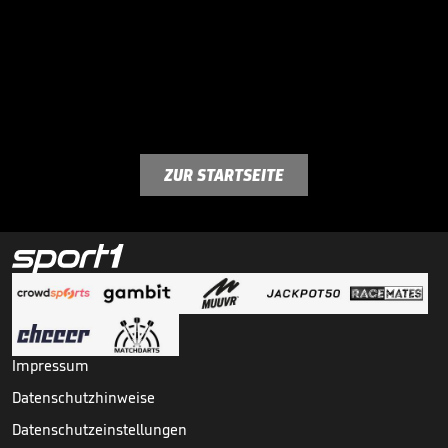
ZUR STARTSEITE
Impressum
Datenschutzhinweise
Datenschutzeinstellungen