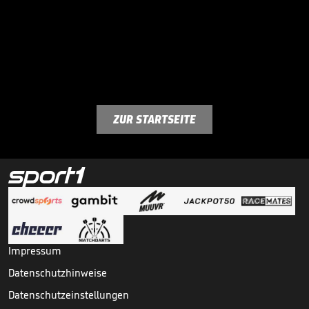
ZUR STARTSEITE
Impressum
Datenschutzhinweise
Datenschutzeinstellungen