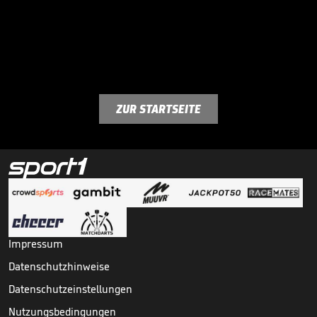
ZUR STARTSEITE
Impressum
Datenschutzhinweise
Datenschutzeinstellungen
Nutzungsbedingungen