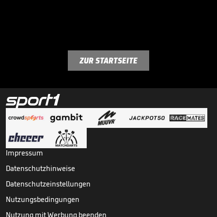
ZUR STARTSEITE
Impressum
Datenschutzhinweise
Datenschutzeinstellungen
Nutzungsbedingungen
Nutzung mit Werbung beenden