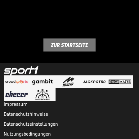
ZUR STARTSEITE
Impressum
Datenschutzhinweise
Datenschutzeinstellungen
Nutzungsbedingungen