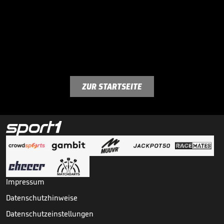
ZUR STARTSEITE
Impressum
Datenschutzhinweise
Datenschutzeinstellungen