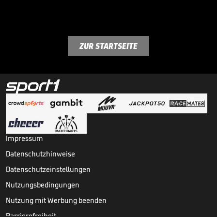
ZUR STARTSEITE
Impressum
Datenschutzhinweise
Datenschutzeinstellungen
Nutzungsbedingungen
Nutzung mit Werbung beenden
Barrierefreiheit