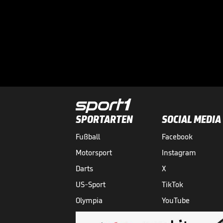
SPORTARTEN
SOCIAL MEDIA
Fußball
Facebook
Motorsport
Instagram
Darts
X
US-Sport
TikTok
Olympia
YouTube