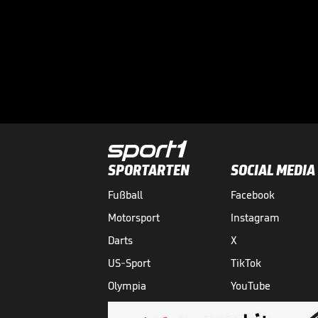
SPORTARTEN
SOCIAL MEDIA
Fußball
Facebook
Motorsport
Instagram
Darts
X
US-Sport
TikTok
Olympia
YouTube