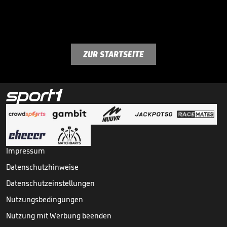
ZUR STARTSEITE
Impressum
Datenschutzhinweise
Datenschutzeinstellungen
Nutzungsbedingungen
Nutzung mit Werbung beenden