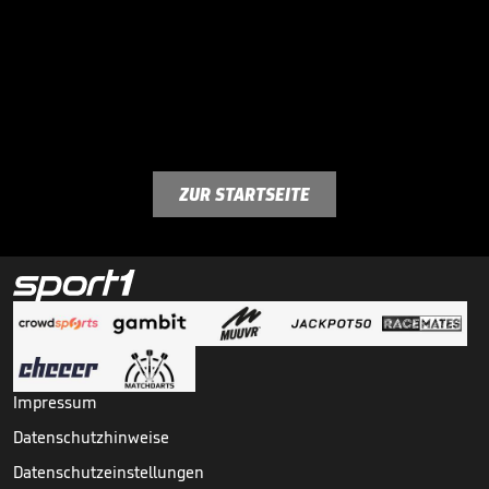
ZUR STARTSEITE
Impressum
Datenschutzhinweise
Datenschutzeinstellungen