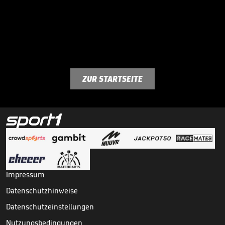
ZUR STARTSEITE
Impressum
Datenschutzhinweise
Datenschutzeinstellungen
Nutzungsbedingungen