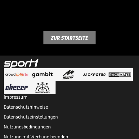
ZUR STARTSEITE
Impressum
Datenschutzhinweise
Datenschutzeinstellungen
Nutzungsbedingungen
Nutzung mit Werbung beenden